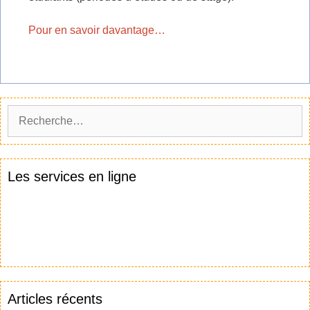
Pour en savoir davantage…
Les services en ligne
Articles récents