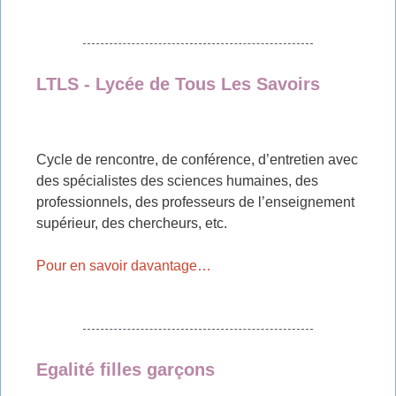
LTLS - Lycée de Tous Les Savoirs
Cycle de rencontre, de conférence, d’entretien avec
des spécialistes des sciences humaines, des
professionnels, des professeurs de l’enseignement
supérieur, des chercheurs, etc.
Pour en savoir davantage…
Egalité filles garçons