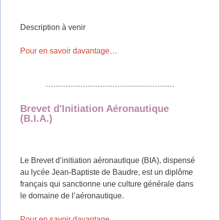
Description à venir
Pour en savoir davantage…
Brevet d'Initiation Aéronautique
(B.I.A.)
Le Brevet d’initiation aéronautique (BIA), dispensé
au lycée Jean-Baptiste de Baudre, est un diplôme
français qui sanctionne une culture générale dans
le domaine de l’aéronautique.
Pour en savoir davantage…