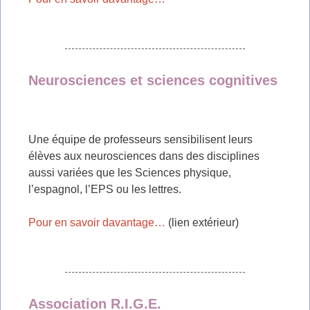
Neurosciences et sciences cognitives
Une équipe de professeurs sensibilisent leurs
élèves aux neurosciences dans des disciplines
aussi variées que les Sciences physique,
l’espagnol, l’EPS ou les lettres.
Pour en savoir davantage…
(lien extérieur)
Association R.I.G.E.