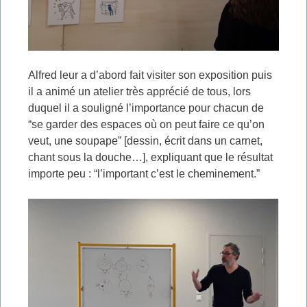
Alfred leur a d’abord fait visiter son exposition puis
il a animé un atelier très apprécié de tous, lors
duquel il a souligné l’importance pour chacun de
“se garder des espaces où on peut faire ce qu’on
veut, une soupape” [dessin, écrit dans un carnet,
chant sous la douche…], expliquant que le résultat
importe peu : “l’important c’est le cheminement.”