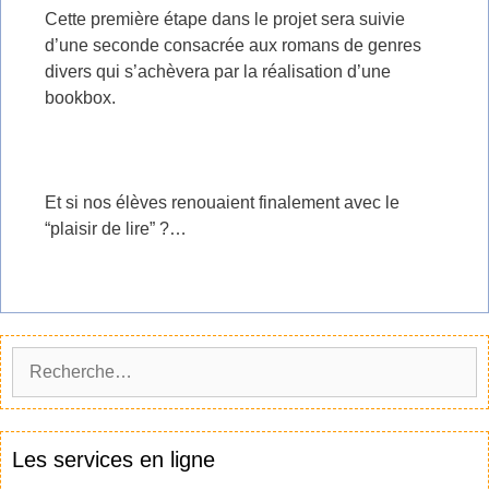
Cette première étape dans le projet sera suivie
d’une seconde consacrée aux romans de genres
divers qui s’achèvera par la réalisation d’une
bookbox.
Et si nos élèves renouaient finalement avec le
“plaisir de lire” ?…
Les services en ligne