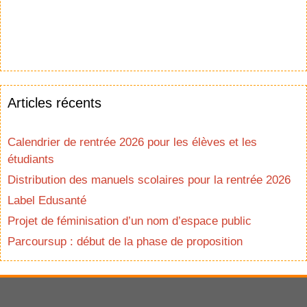
Articles récents
Calendrier de rentrée 2026 pour les élèves et les
étudiants
Distribution des manuels scolaires pour la rentrée 2026
Label Edusanté
Projet de féminisation d’un nom d’espace public
Parcoursup : début de la phase de proposition