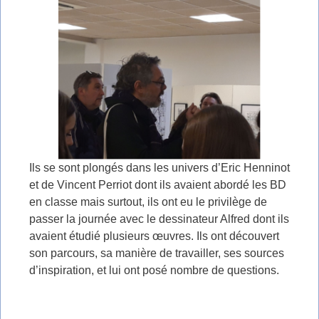
Ils se sont plongés dans les univers d’Eric Henninot
et de Vincent Perriot dont ils avaient abordé les BD
en classe mais surtout, ils ont eu le privilège de
passer la journée avec le dessinateur Alfred dont ils
avaient étudié plusieurs œuvres. Ils ont découvert
son parcours, sa manière de travailler, ses sources
d’inspiration, et lui ont posé nombre de questions.