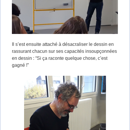
Il s’est ensuite attaché à désacraliser le dessin en
rassurant chacun sur ses capacités insoupçonnées
en dessin : “Si ça raconte quelque chose, c’est
gagné !”