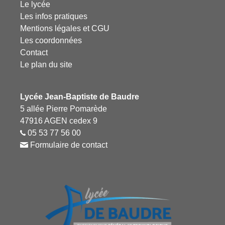
Le lycée
Les infos pratiques
Mentions légales et CGU
Les coordonnées
Contact
Le plan du site
Lycée Jean-Baptiste de Baudre
5 allée Pierre Pomarède
47916 AGEN cedex 9
05 53 77 56 00
Formulaire de contact