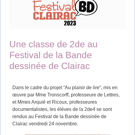
Une classe de 2de au
Festival de la Bande
dessinée de Clairac
Dans le cadre du projet “Au plaisir de lire”, mis en
œuvre par Mme Tronscorff, professeure de Lettres,
et Mmes Arquié et Ricoux, professeures
documentalistes, les élèves de la 2de4 se sont
rendus au Festival de la Bande dessinée de
Clairac vendredi 24 novembre.