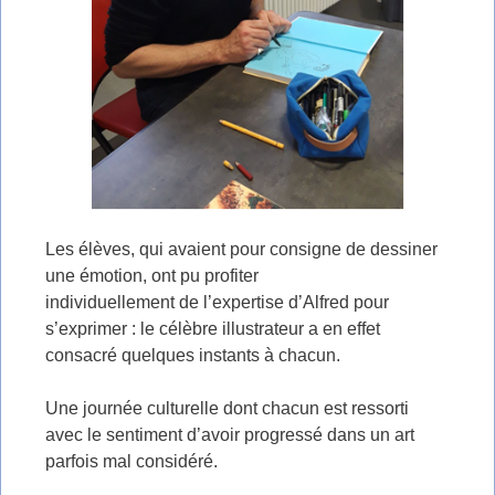
Les élèves, qui avaient pour consigne de dessiner
une émotion, ont pu profiter
individuellement de l’expertise d’Alfred pour
s’exprimer : le célèbre illustrateur a en effet
consacré quelques instants à chacun.
Une journée culturelle dont chacun est ressorti
avec le sentiment d’avoir progressé dans un art
parfois mal considéré.