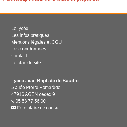
Le lycée
Les infos pratiques
Mentions légales et CGU
Les coordonnées
Contact
Le plan du site
Lycée Jean-Baptiste de Baudre
5 allée Pierre Pomarède
47916 AGEN cedex 9
05 53 77 56 00
Formulaire de contact