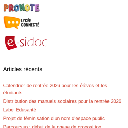
Articles récents
Calendrier de rentrée 2026 pour les élèves et les
étudiants
Distribution des manuels scolaires pour la rentrée 2026
Label Edusanté
Projet de féminisation d’un nom d’espace public
Parcoursup : début de la phase de proposition