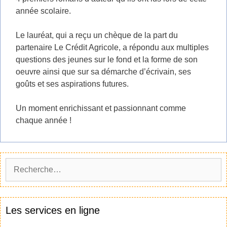
année scolaire.
Le lauréat, qui a reçu un chèque de la part du
partenaire Le Crédit Agricole, a répondu aux multiples
questions des jeunes sur le fond et la forme de son
oeuvre ainsi que sur sa démarche d’écrivain, ses
goûts et ses aspirations futures.
Un moment enrichissant et passionnant comme
chaque année !
Rechercher :
Les services en ligne