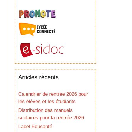
Articles récents
Calendrier de rentrée 2026 pour
les élèves et les étudiants
Distribution des manuels
scolaires pour la rentrée 2026
Label Edusanté