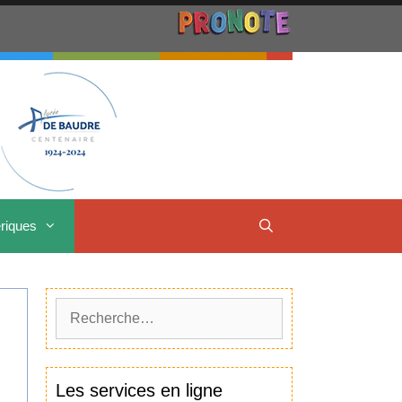
riques
Rechercher :
Les services en ligne