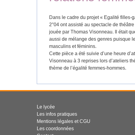
Dans le cadre du projet « Egalité filles-
2°04 ont assisté au spectacle de théâtr
jouée par Thomas Visonneau. Il était q
aussi de mélange des genres puisque le 
masculins et féminins.
Cette pièce a été suivie d’une heure d’
Visonneau à 3 reprises lors d’ateliers th
thème de l’égalité femmes-hommes.
Le lycée
Les infos pratiques
Mentions légales et CGU
Les coordonnées